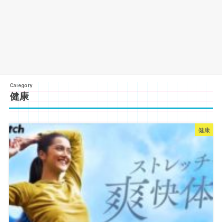
健康
健康